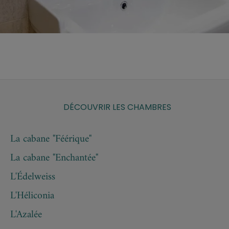
DÉCOUVRIR LES CHAMBRES
La cabane "Féérique"
La cabane "Enchantée"
L'Édelweiss
L'Héliconia
L'Azalée