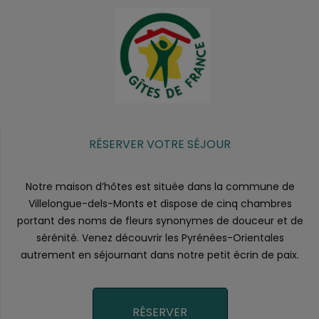
RÉSERVER VOTRE SÉJOUR
Notre maison d’hôtes est située dans la commune de
Villelongue-dels-Monts et dispose de cinq chambres
portant des noms de fleurs synonymes de douceur et de
sérénité. Venez découvrir les Pyrénées-Orientales
autrement en séjournant dans notre petit écrin de paix.
RÉSERVER