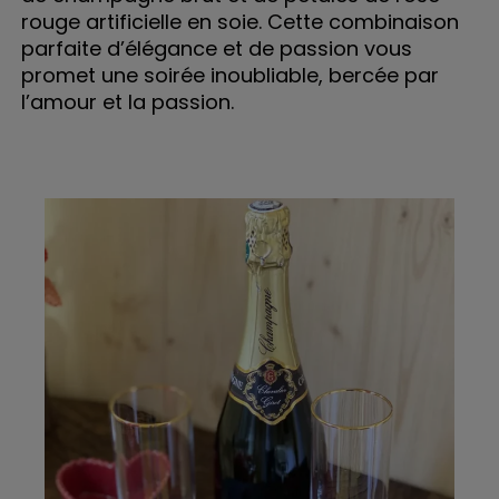
rouge artificielle en soie. Cette combinaison
parfaite d’élégance et de passion vous
promet une soirée inoubliable, bercée par
l’amour et la passion.