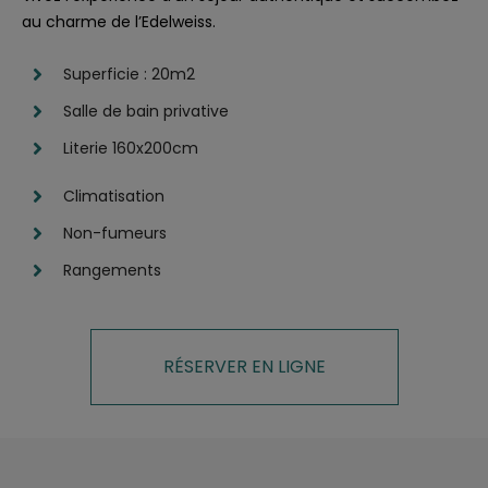
au charme de l’Edelweiss.
Superficie : 20m2
Salle de bain privative
Literie 160x200cm
Climatisation
Non-fumeurs
Rangements
RÉSERVER EN LIGNE