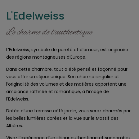
L'Edelweiss
Le charme de l'authentique
L’Edelweiss, symbole de pureté et d’amour, est originaire
des régions montagneuses d’Europe.
Dans cette chambre, tout a été pensé et façonné pour
vous offrir un séjour unique. Son charme singulier et
l’originalité des volumes et des matières apportent une
ambiance raffinée et romantique, à l’image de
l’Edelweiss.
Dotée d’une terrasse côté jardin, vous serez charmés par
les belles lumières dorées et la vue sur le Massif des
Albères.
Vivez l’expérience d’un séjour authentique et succombez