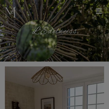
L'Edelweiss