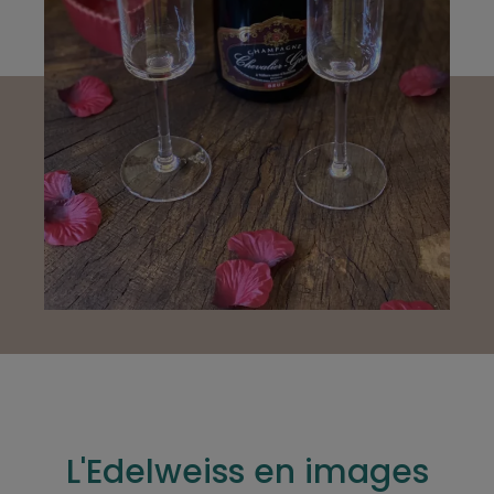
L'Edelweiss en images