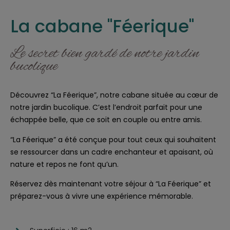
La cabane "Féerique"
Le secret bien gardé de notre jardin
bucolique
Découvrez “La Féerique”, notre cabane située au cœur de
notre jardin bucolique. C’est l’endroit parfait pour une
échappée belle, que ce soit en couple ou entre amis.
“La Féerique” a été conçue pour tout ceux qui souhaitent
se ressourcer dans un cadre enchanteur et apaisant, où
nature et repos ne font qu’un.
Réservez dès maintenant votre séjour à “La Féerique” et
préparez-vous à vivre une expérience mémorable.