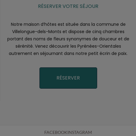
RÉSERVER VOTRE SÉJOUR
Notre maison d’hôtes est située dans la commune de
Villelongue-dels-Monts et dispose de cinq chambres
portant des noms de fleurs synonymes de douceur et de
sérénité. Venez découvrir les Pyrénées-Orientales
autrement en séjournant dans notre petit écrin de paix.
RÉSERVER
FACEBOOK
INSTAGRAM