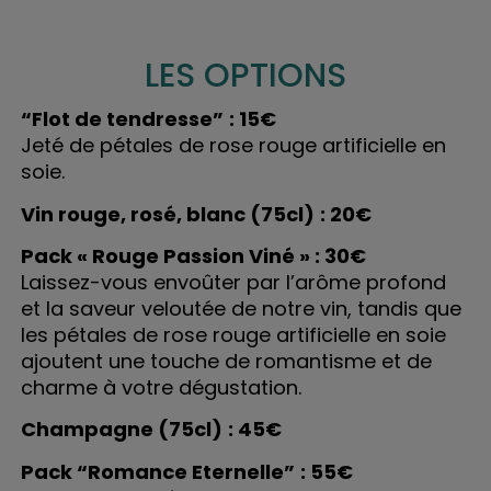
LES OPTIONS
“Flot de tendresse”
: 15€
Jeté de pétales de rose rouge artificielle en
soie.
Vin rouge, rosé, blanc (75cl)
: 20€
Pack « Rouge Passion Viné » : 30€
Laissez-vous envoûter par l’arôme profond
et la saveur veloutée de notre vin, tandis que
les pétales de rose rouge artificielle en soie
ajoutent une touche de romantisme et de
charme à votre dégustation.
Champagne (75cl)
: 45€
Pack “Romance Eternelle”
: 55€