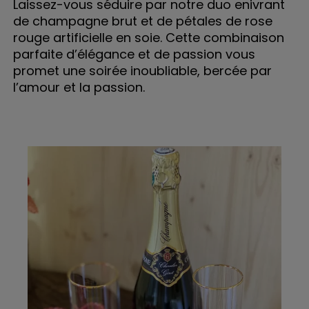
Laissez-vous séduire par notre duo enivrant
de champagne brut et de pétales de rose
rouge artificielle en soie. Cette combinaison
parfaite d’élégance et de passion vous
promet une soirée inoubliable, bercée par
l’amour et la passion.