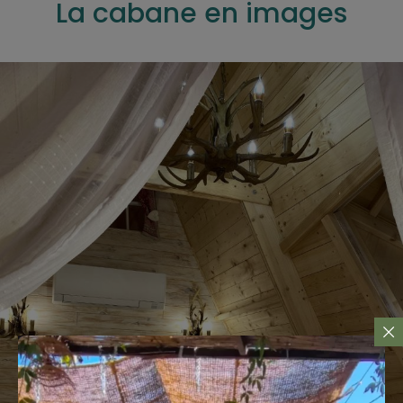
La cabane en images